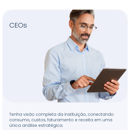
CEOs
Tenha visão completa da instituição, conectando
consumo, custos, faturamento e receita em uma
única análise estratégica.