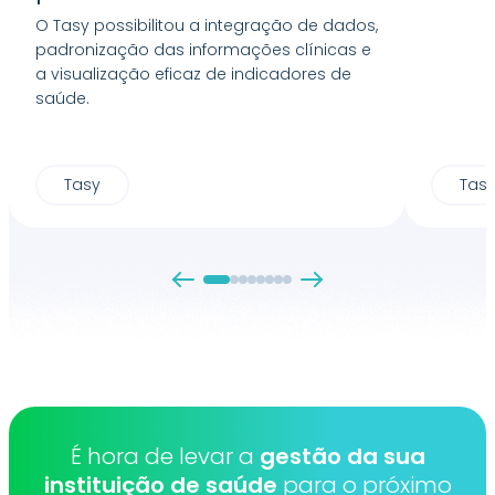
O Tasy possibilitou a integração de dados,
padronização das informações clínicas e
a visualização eficaz de indicadores de
saúde.
Tasy
Tas
É hora de levar a
gestão da sua
instituição de saúde
para o próximo