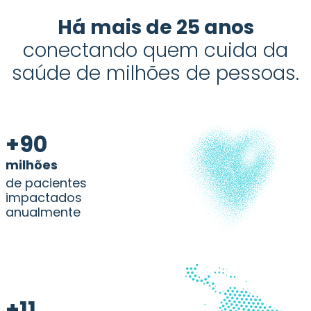
Há mais de 25 anos
conectando quem cuida da
saúde de milhões de pessoas.
+90
milhões
de pacientes
impactados
anualmente
+11