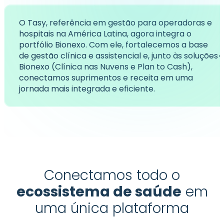
O Tasy, referência em gestão para operadoras e
hospitais na América Latina, agora integra o
portfólio Bionexo. Com ele, fortalecemos a base
de gestão clínica e assistencial e, junto às soluções
Bionexo (Clínica nas Nuvens e Plan to Cash),
conectamos suprimentos e receita em uma
jornada mais integrada e eficiente.
Conectamos todo o
ecossistema de saúde
em
uma única plataforma