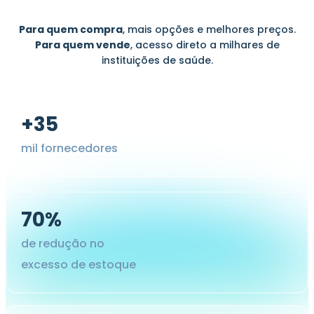
Para quem compra
, mais opções e melhores preços.
Para quem vende
, acesso direto a milhares de
instituições de saúde.
+35
mil fornecedores
70%
de redução no
excesso de estoque