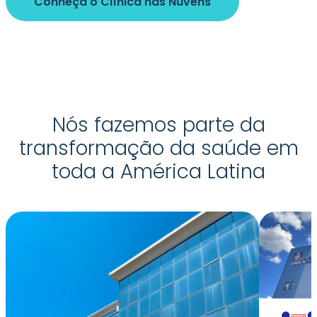
Conheça o Clínica nas Nuvens
Nós fazemos parte da
transformação da saúde em
toda a América Latina