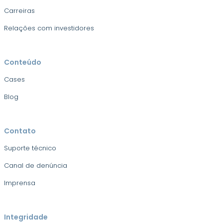
Carreiras
Relações com investidores
Conteúdo
Cases
Blog
Contato
Suporte técnico
Canal de denúncia
Imprensa
Integridade