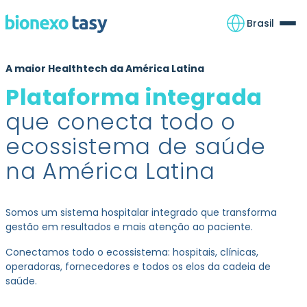
Brasil
A maior Healthtech da América Latina
Plataforma integrada
que conecta todo o
ecossistema de saúde
na América Latina
Somos um sistema hospitalar integrado que transforma
gestão em resultados e mais atenção ao paciente.
Conectamos todo o ecossistema: hospitais, clínicas,
operadoras, fornecedores e todos os elos da cadeia de
saúde.