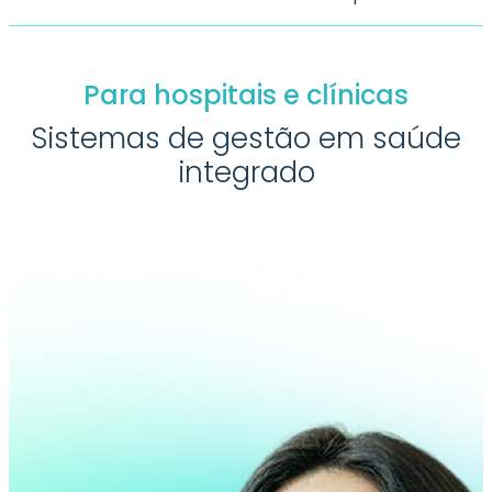
Para hospitais e clínicas
Sistemas de gestão em saúde
integrado