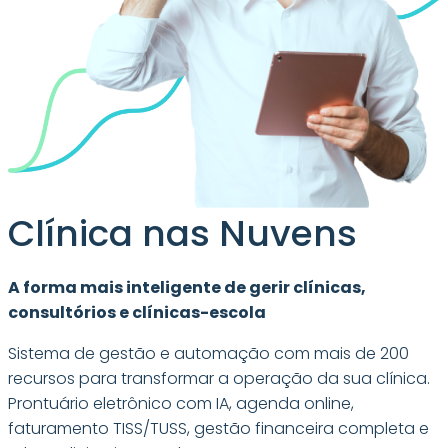
Clínica nas Nuvens
A forma mais inteligente de gerir clínicas,
consultórios e clínicas-escola
Sistema de gestão e automação com mais de 200
recursos para transformar a operação da sua clínica.
Prontuário eletrônico com IA, agenda online,
faturamento TISS/TUSS, gestão financeira completa e