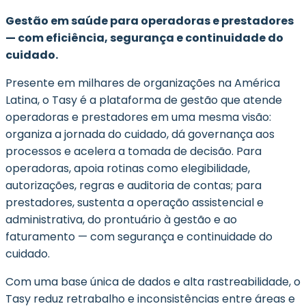
Gestão em saúde para operadoras e prestadores
— com eficiência, segurança e continuidade do
cuidado.
Presente em milhares de organizações na América
Latina, o Tasy é a plataforma de gestão que atende
operadoras e prestadores em uma mesma visão:
organiza a jornada do cuidado, dá governança aos
processos e acelera a tomada de decisão. Para
operadoras, apoia rotinas como elegibilidade,
autorizações, regras e auditoria de contas; para
prestadores, sustenta a operação assistencial e
administrativa, do prontuário à gestão e ao
faturamento — com segurança e continuidade do
cuidado.
Com uma base única de dados e alta rastreabilidade, o
Tasy reduz retrabalho e inconsistências entre áreas e