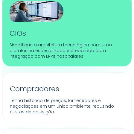
CIOs
Simplifique a arquitetura tecnológica com uma
plataforma especializada e preparada para
integração com ERPs hospitalares.
Compradores
Tenha histórico de preços, fornecedores e
negociações em um único ambiente, reduzindo
custos de aquisição.