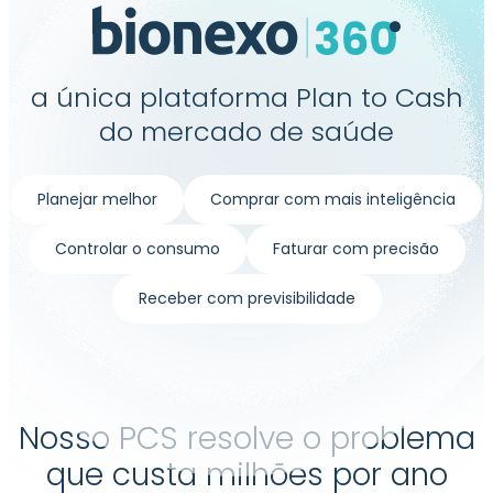
a única plataforma Plan to Cash
do mercado de saúde
Planejar melhor
Comprar com mais inteligência
Controlar o consumo
Faturar com precisão
Receber com previsibilidade
Nosso PCS resolve o problema
que custa milhões por ano