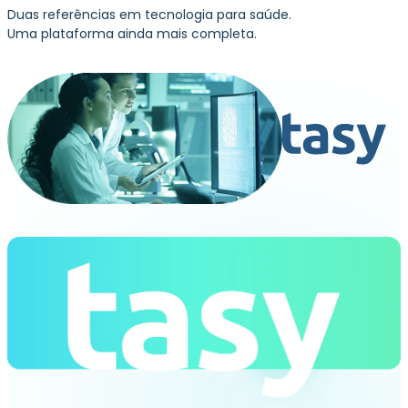
Duas referências em tecnologia para saúde.
Uma plataforma ainda mais completa.