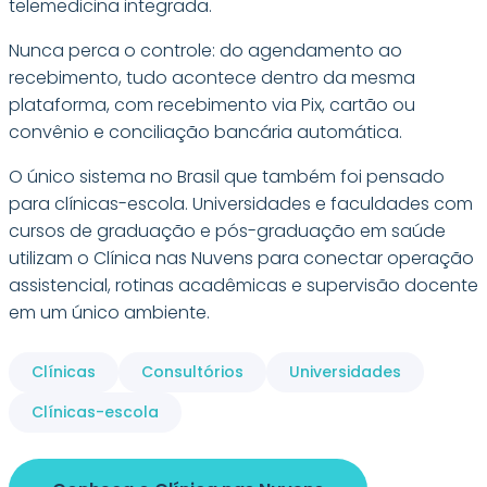
telemedicina integrada.
Nunca perca o controle: do agendamento ao
recebimento, tudo acontece dentro da mesma
plataforma, com recebimento via Pix, cartão ou
convênio e conciliação bancária automática.
O único sistema no Brasil que também foi pensado
para clínicas-escola. Universidades e faculdades com
cursos de graduação e pós-graduação em saúde
utilizam o Clínica nas Nuvens para conectar operação
assistencial, rotinas acadêmicas e supervisão docente
em um único ambiente.
Clínicas
Consultórios
Universidades
Clínicas-escola