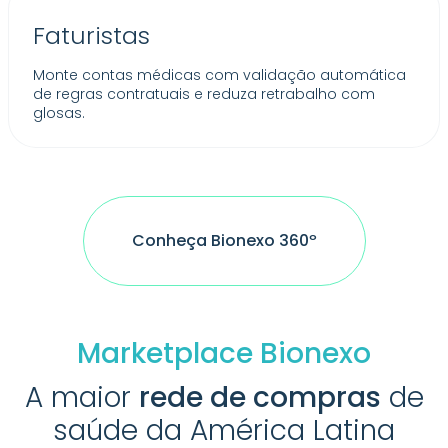
Faturistas
Monte contas médicas com validação automática
de regras contratuais e reduza retrabalho com
glosas.
Conheça Bionexo 360º
Marketplace Bionexo
A maior
rede de compras
de
saúde da América Latina