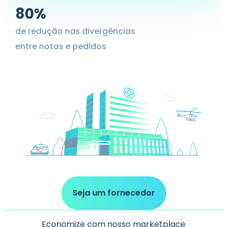
80%
de redução nas divergências
entre notas e pedidos
Seja um fornecedor
Economize com nosso marketplace