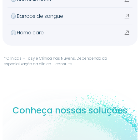
Bancos de sangue
Home care
* Clínicas – Tasy e Clínica nas Nuvens. Dependendo da
especialização da clínica – consulte.
Conheça nossas soluções