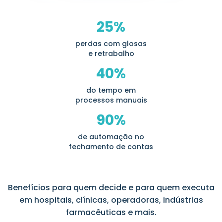
25%
perdas com glosas
e retrabalho
40%
do tempo em
processos manuais
90%
de automação no
fechamento de contas
Benefícios para quem decide e para quem executa
em hospitais, clínicas, operadoras, indústrias
farmacêuticas e mais.