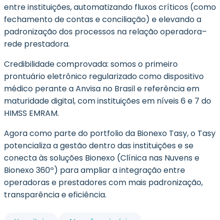
entre instituições, automatizando fluxos críticos (como
fechamento de contas e conciliação) e elevando a
padronização dos processos na relação operadora–
rede prestadora.
Credibilidade comprovada: somos o primeiro
prontuário eletrônico regularizado como dispositivo
médico perante a Anvisa no Brasil e referência em
maturidade digital, com instituições em níveis 6 e 7 do
HIMSS EMRAM.
Agora como parte do portfolio da Bionexo Tasy, o Tasy
potencializa a gestão dentro das instituições e se
conecta às soluções Bionexo (Clínica nas Nuvens e
Bionexo 360º) para ampliar a integração entre
operadoras e prestadores com mais padronização,
transparência e eficiência.