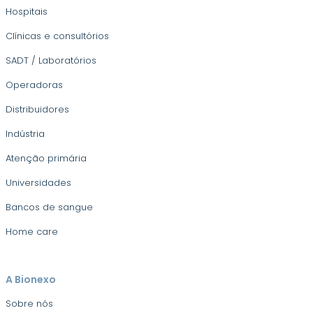
Hospitais
Clínicas e consultórios
SADT / Laboratórios
Operadoras
Distribuidores
Indústria
Atenção primária
Universidades
Bancos de sangue
Home care
A Bionexo
Sobre nós