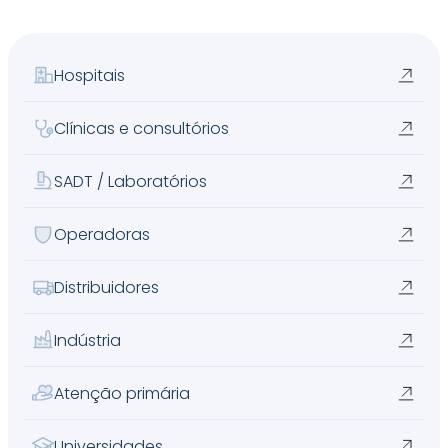
Hospitais
Clínicas e consultórios
SADT / Laboratórios
Operadoras
Distribuidores
Indústria
Atenção primária
Universidades