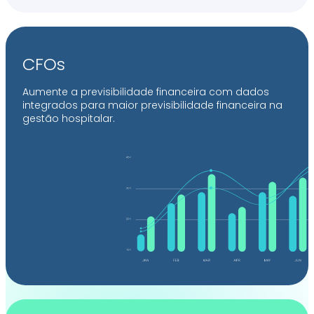
CFOs
Aumente a previsibilidade financeira com dados
integrados para maior previsibilidade financeira na
gestão hospitalar.